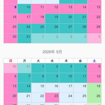
9
10
11
12
13
14
15
16
17
18
19
20
21
22
23
24
25
26
27
28
29
30
31
1
2
3
4
5
2026年 9月
日
月
火
水
木
金
土
30
31
1
2
3
4
5
6
7
8
9
10
11
12
13
14
15
16
17
18
19
20
21
22
23
24
25
26