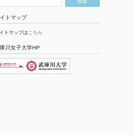
イトマップ
イトマップは
こちら
庫川女子大学HP