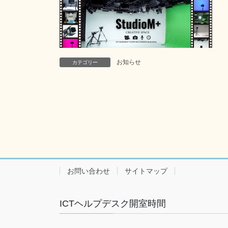
お知らせ
カテゴリー
お問い合わせ
サイトマップ
ICTヘルプデスク開室時間