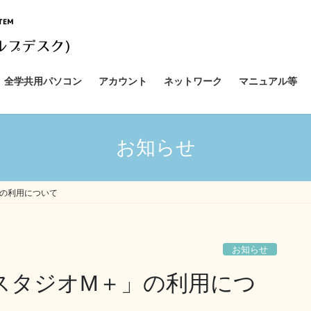
全学共用パソコン
アカウント
ネットワーク
マニュアル等
お知らせ
」の利用について
お知らせ
スタジオM＋」の利用につ