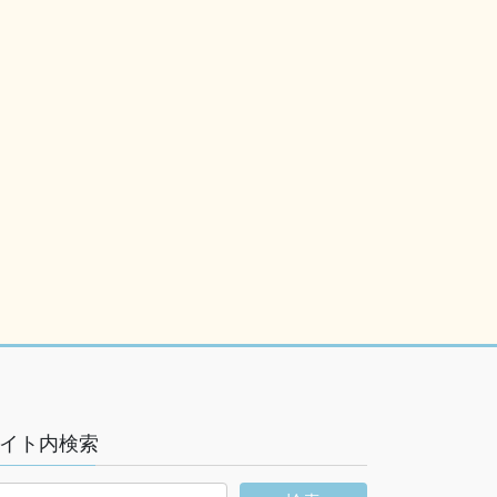
イト内検索