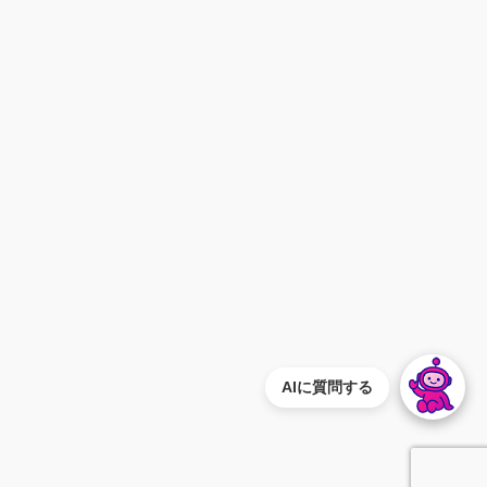
AIに質問する