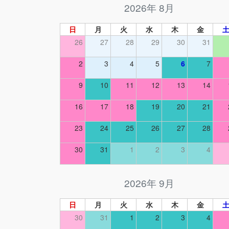
2026年 8月
日
月
火
水
木
金
26
27
28
29
30
31
2
3
4
5
6
7
9
10
11
12
13
14
16
17
18
19
20
21
23
24
25
26
27
28
30
31
1
2
3
4
2026年 9月
日
月
火
水
木
金
30
31
1
2
3
4