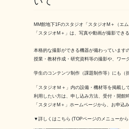
いて
MM館地下1Fのスタジオ「スタジオM＋（エ
「スタジオM＋」は、写真や動画が撮影でき
本格的な撮影ができる機器が備わっています
授業・教材作成・研究資料等の撮影や、ワー
学生のコンテンツ制作（課題制作等）にも（
「スタジオＭ＋」内の設備・機材等を掲載し
利用したい方は、申し込み方法、受付・開館
「スタジオM＋」ホームページから、お申込
▼詳しくはこちら (TOPページのメニューから