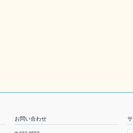
お問い合わせ
サ