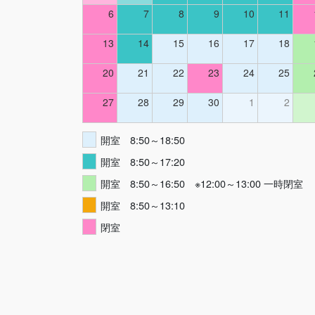
6
7
8
9
10
11
13
14
15
16
17
18
20
21
22
23
24
25
27
28
29
30
1
2
開室 8:50～18:50
開室 8:50～17:20
開室 8:50～16:50 ※12:00～13:00 一時閉室
開室 8:50～13:10
閉室