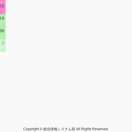
12
19
26
3
Copyright © 総合情報システム部 All Rights Reserved.