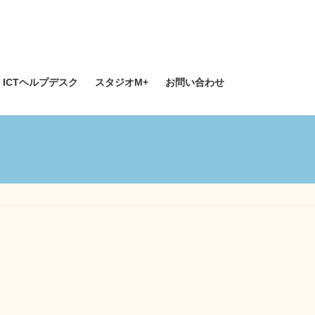
ICTヘルプデスク
スタジオM+
お問い合わせ